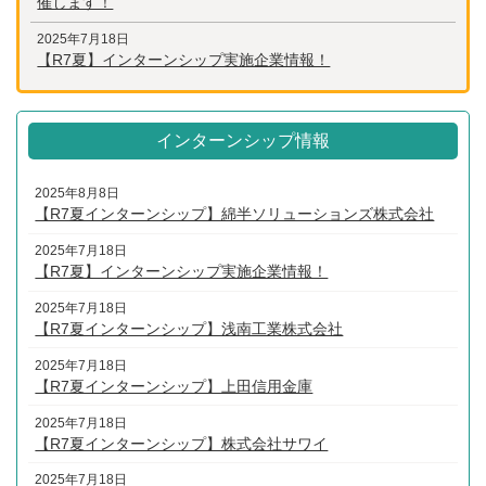
催します！
2025年7月18日
【R7夏】インターンシップ実施企業情報！
インターンシップ情報
2025年8月8日
【R7夏インターンシップ】綿半ソリューションズ株式会社
2025年7月18日
【R7夏】インターンシップ実施企業情報！
2025年7月18日
【R7夏インターンシップ】浅南工業株式会社
2025年7月18日
【R7夏インターンシップ】上田信用金庫
2025年7月18日
【R7夏インターンシップ】株式会社サワイ
2025年7月18日