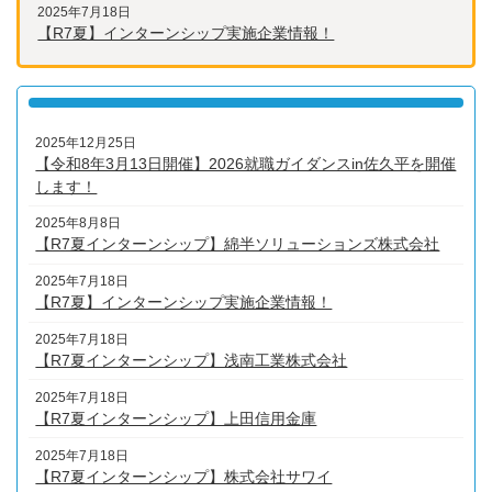
2025年7月18日
【R7夏】インターンシップ実施企業情報！
2025年12月25日
【令和8年3月13日開催】2026就職ガイダンスin佐久平を開催
します！
2025年8月8日
【R7夏インターンシップ】綿半ソリューションズ株式会社
2025年7月18日
【R7夏】インターンシップ実施企業情報！
2025年7月18日
【R7夏インターンシップ】浅南工業株式会社
2025年7月18日
【R7夏インターンシップ】上田信用金庫
2025年7月18日
【R7夏インターンシップ】株式会社サワイ