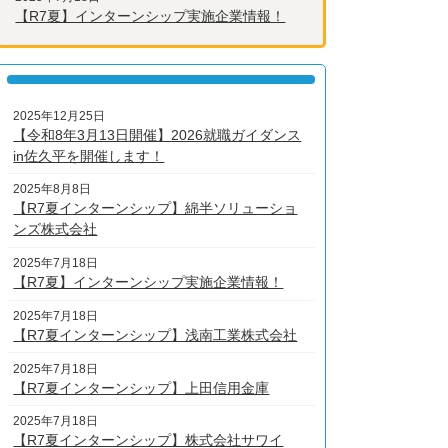
【R7夏】インターンシップ実施企業情報！
2025年12月25日
【令和8年3月13日開催】2026就職ガイダンス
in佐久平を開催します！
2025年8月8日
【R7夏インターンシップ】綿半ソリューショ
ンズ株式会社
2025年7月18日
【R7夏】インターンシップ実施企業情報！
2025年7月18日
【R7夏インターンシップ】浅南工業株式会社
2025年7月18日
【R7夏インターンシップ】上田信用金庫
2025年7月18日
【R7夏インターンシップ】株式会社サワイ