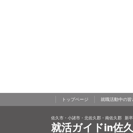
トップページ
就職活動中の皆
佐久市・小諸市・北佐久郡・南佐久郡
新卒
就活ガイドin佐