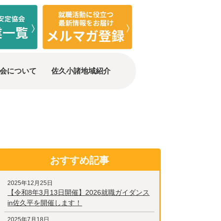
会について
佐久小諸地域紹介
おすすめ記事
2025年12月25日
【令和8年3月13日開催】2026就職ガイダンス
in佐久平を開催します！
2025年7月18日