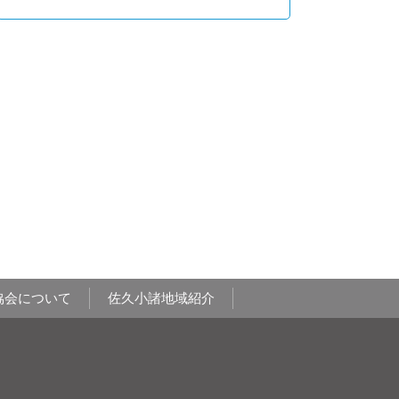
協会について
佐久小諸地域紹介