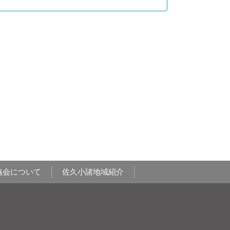
協会について
佐久小諸地域紹介