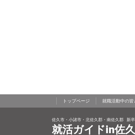
トップページ
就職活動中の皆
佐久市・小諸市・北佐久郡・南佐久郡
新卒
就活ガイドin佐