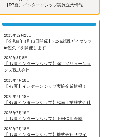
【R7夏】インターンシップ実施企業情報！
2025年12月25日
【令和8年3月13日開催】2026就職ガイダンス
in佐久平を開催します！
2025年8月8日
【R7夏インターンシップ】綿半ソリューショ
ンズ株式会社
2025年7月18日
【R7夏】インターンシップ実施企業情報！
2025年7月18日
【R7夏インターンシップ】浅南工業株式会社
2025年7月18日
【R7夏インターンシップ】上田信用金庫
2025年7月18日
【R7夏インターンシップ】株式会社サワイ