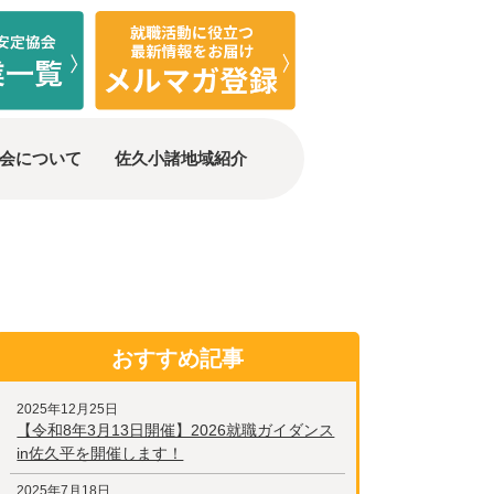
会について
佐久小諸地域紹介
おすすめ記事
2025年12月25日
【令和8年3月13日開催】2026就職ガイダンス
in佐久平を開催します！
2025年7月18日