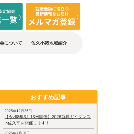
会について
佐久小諸地域紹介
おすすめ記事
2025年12月25日
【令和8年3月13日開催】2026就職ガイダンス
in佐久平を開催します！
2025年7月18日