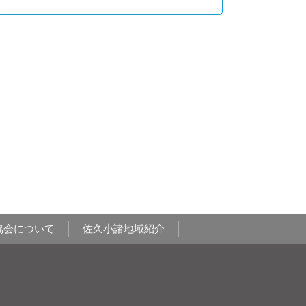
協会について
佐久小諸地域紹介