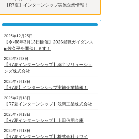
【R7夏】インターンシップ実施企業情報！
2025年12月25日
【令和8年3月13日開催】2026就職ガイダンス
in佐久平を開催します！
2025年8月8日
【R7夏インターンシップ】綿半ソリューショ
ンズ株式会社
2025年7月18日
【R7夏】インターンシップ実施企業情報！
2025年7月18日
【R7夏インターンシップ】浅南工業株式会社
2025年7月18日
【R7夏インターンシップ】上田信用金庫
2025年7月18日
【R7夏インターンシップ】株式会社サワイ