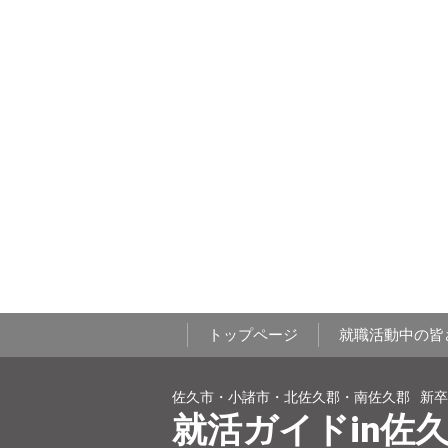
トップページ
就職活動中の皆
佐久市・小諸市・北佐久郡・南佐久郡
新卒
就活ガイドin佐