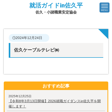
就活ガイドin佐久平
MENU
佐久・小諸職業安定協会
2024年12月24日
佐久ケーブルテレビ㈱
おすすめ記事
2025年12月25日
【令和8年3月13日開催】2026就職ガイダンスin佐久平を開
催します！