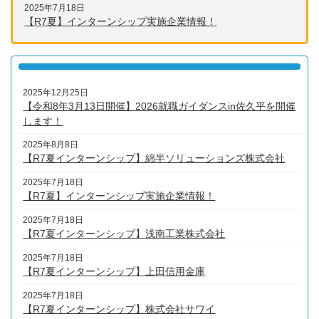
2025年7月18日
【R7夏】インターンシップ実施企業情報！
2025年12月25日
【令和8年3月13日開催】2026就職ガイダンスin佐久平を開催
します！
2025年8月8日
【R7夏インターンシップ】綿半ソリューションズ株式会社
2025年7月18日
【R7夏】インターンシップ実施企業情報！
2025年7月18日
【R7夏インターンシップ】浅南工業株式会社
2025年7月18日
【R7夏インターンシップ】上田信用金庫
2025年7月18日
【R7夏インターンシップ】株式会社サワイ