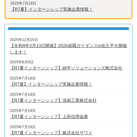
2025年7月18日
【R7夏】インターンシップ実施企業情報！
2025年12月25日
【令和8年3月13日開催】2026就職ガイダンスin佐久平を開催
します！
2025年8月8日
【R7夏インターンシップ】綿半ソリューションズ株式会社
2025年7月18日
【R7夏】インターンシップ実施企業情報！
2025年7月18日
【R7夏インターンシップ】浅南工業株式会社
2025年7月18日
【R7夏インターンシップ】上田信用金庫
2025年7月18日
【R7夏インターンシップ】株式会社サワイ